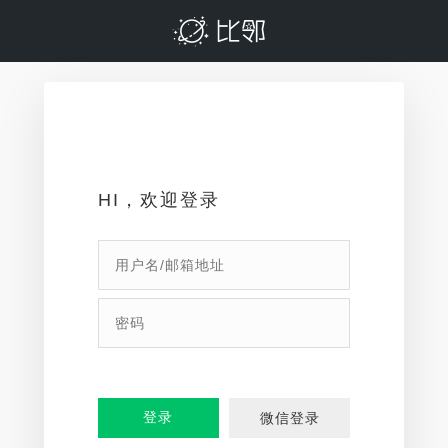
HI，欢迎登录
登录
微信登录