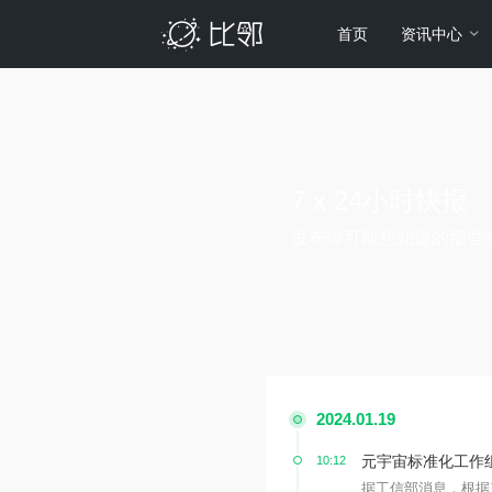
首页
资讯中心
7 x 24小时快报
发布你可能想知道的那些
2024.01.19
元宇宙标准化工作
10:12
据工信部消息，根据