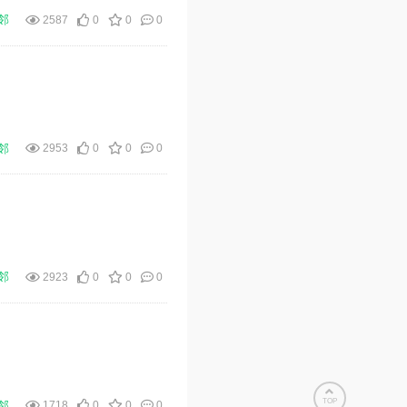
邻
2587
0
0
0
邻
2953
0
0
0
邻
2923
0
0
0
TOP
邻
1718
0
0
0