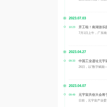
2023.07.03
开工啦！南湖游乐
10:23
7月1日上午，广东南
2023.04.27
中国工业遗址元宇
09:33
26日，以“数字赋能
2023.04.07
元宇宙共创大会将
09:49
日前，元宇宙产业委宣