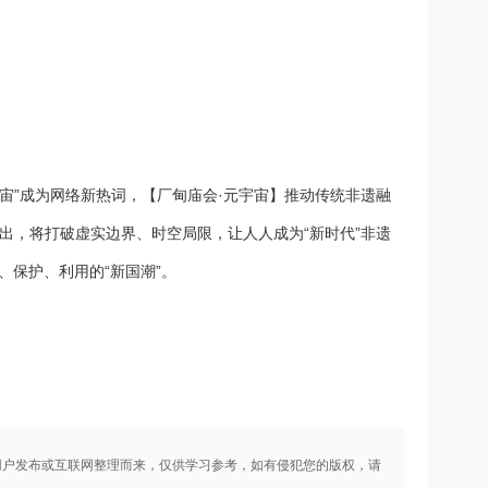
宇宙”成为网络新热词，【厂甸庙会·元宇宙】推动传统非遗融
欲出，将打破虚实边界、时空局限，让人人成为“新时代”非遗
、保护、利用的“新国潮”。
用户发布或互联网整理而来，仅供学习参考，如有侵犯您的版权，请