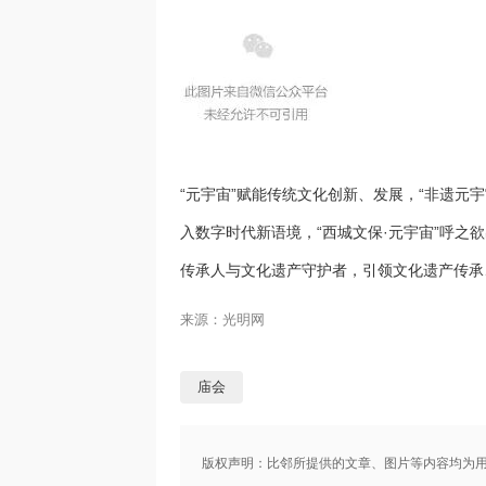
“元宇宙”赋能传统文化创新、发展，“非遗元
入数字时代新语境，“西城文保·元宇宙”呼之
传承人与文化遗产守护者，引领文化遗产传承
来源：光明网
庙会
版权声明：比邻所提供的文章、图片等内容均为