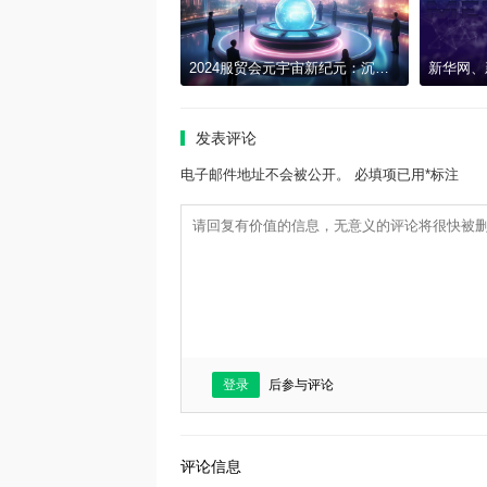
2024服贸会元宇宙新纪元：沉浸式文化与科技交融的梦幻之旅
发表评论
电子邮件地址不会被公开。 必填项已用*标注
登录
后参与评论
评论信息