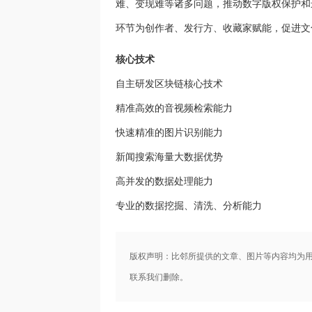
难、变现难等诸多问题，推动数字版权保护和
环节为创作者、发行方、收藏家赋能，促进文
核心技术
自主研发区块链核心技术
精准高效的音视频检索能力
快速精准的图片识别能力
新闻搜索海量大数据优势
高并发的数据处理能力
专业的数据挖掘、清洗、分析能力
版权声明：比邻所提供的文章、图片等内容均为
联系我们删除。