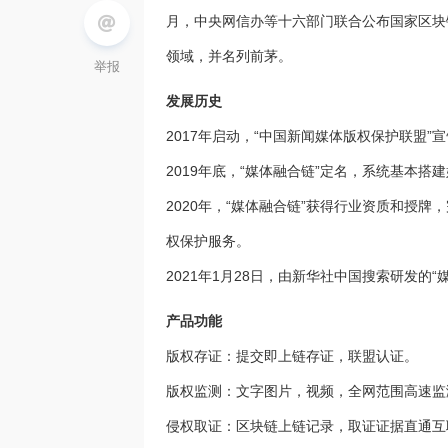
月，中央网信办等十六部门联合公布国家区块
领域，并名列前茅。
举报
发展历史
2017年启动，“中国新闻媒体版权保护联盟
2019年底，“媒体融合链”定名，系统基本
2020年，“媒体融合链”获得行业资质和授
权保护服务。
2021年1月28日，由新华社中国搜索研发的
产品功能
版权存证：提交即上链存证，联盟认证。
版权监测：文字图片，视频，全网范围高速监
侵权取证：区块链上链记录，取证证据直通互