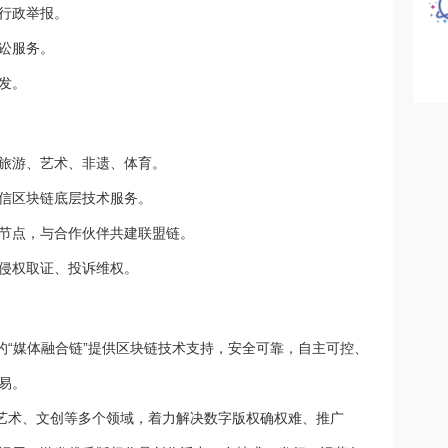
行政举报。
讼服务。
发。
旅游、艺术、非遗、体育。
信区块链底层技术服务。
节点，与合作伙伴共建联盟链。
侵权取证、投诉维权。
的“媒体融合链”提供区块链技术支持，安全可靠，自主可控、
易。
、艺术、文创等多个领域，着力解决数字版权确权难、推广