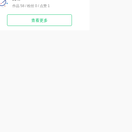
作品 58 / 粉丝 0 / 点赞 1
查看更多