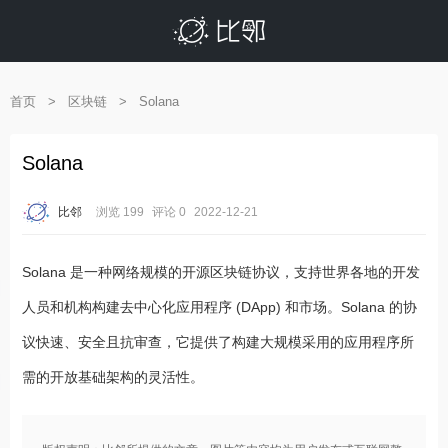
首页
>
区块链
>
Solana
Solana
比邻
浏览 199
评论 0
2022-12-21
Solana 是一种网络规模的开源区块链协议，支持世界各地的开发
人员和机构构建去中心化应用程序 (DApp) 和市场。Solana 的协
议快速、安全且抗审查，它提供了构建大规模采用的应用程序所
需的开放基础架构的灵活性。