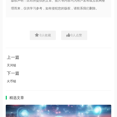
版权声明：比邻所提供的文章、图片等内容均为用户发布或互联网整
理而来，仅供学习参考，如有侵犯您的版权，请联系我们删除。
0
人收藏
0
人点赞
上一篇
天河链
下一篇
火币链
精选文章