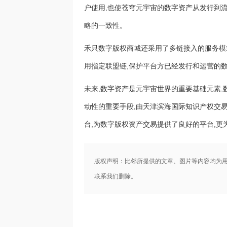
户使用,也使苍穹元宇宙的数字资产从发行到
略的一致性。
禾只数字版权商城还采用了多链接入的服务模
用指定联盟链,保护平台方已经发行和运营的
未来,数字资产是元宇宙世界的重要基础元素,
动性的重要手段,由天津滨海国际知识产权交
台,为数字版权资产交易提供了良好的平台,
版权声明：比邻所提供的文章、图片等内容均为
联系我们删除。