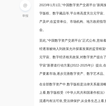
2023年1月1日,“中国数字资产交易平台”
字版权、数字藏品等;平台将高度关注元宇宙、
举报
产及IP;在监管单位、市场机构、地方政府指
会。
至此,“中国数字资产交易平台”正式公布,意味
经逐渐被纳入到政策允许探索发展的监管框架
元宇宙、数字经济相关政策,对数字资产提出了
宇宙”新赛道行动方案(2022-2025年)》
产要素市场,逐步完善数字资产、数字艺术品
在全部数字资产中,数字版权是法律关系最清晰
上看,数字版权受《中华人民共和国著作权法》
流通均有法可依,受法律保护;从业务生态上看