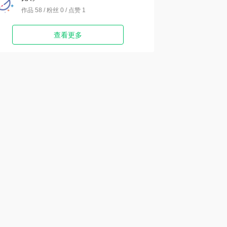
作品 58 / 粉丝 0 / 点赞 1
查看更多