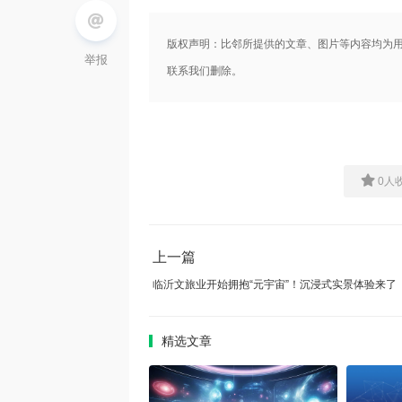
版权声明：比邻所提供的文章、图片等内容均为
举报
联系我们删除。
0
人
上一篇
临沂文旅业开始拥抱“元宇宙”！沉浸式实景体验来了
精选文章