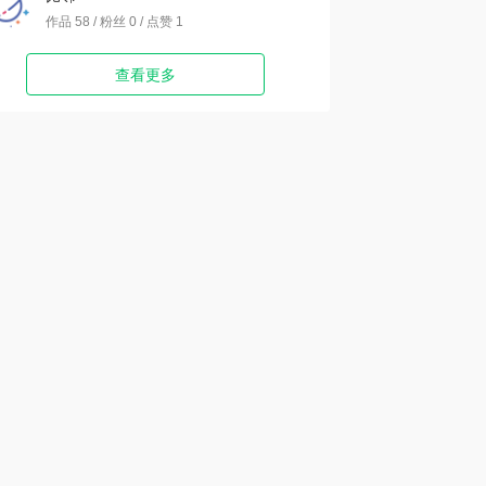
作品 58 / 粉丝 0 / 点赞 1
查看更多