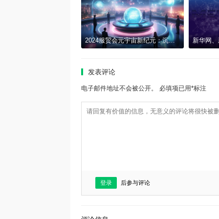
2024服贸会元宇宙新纪元：沉浸式文化与科技交融的梦幻之旅
发表评论
电子邮件地址不会被公开。 必填项已用*标注
登录
后参与评论