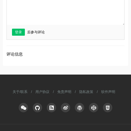
登录
后参与评论
评论信息
关于/联系
/
用户协议
/
免责声明
/
隐私政策
/
软件声明