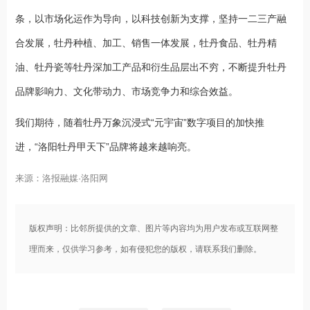
条，以市场化运作为导向，以科技创新为支撑，坚持一二三产融
合发展，牡丹种植、加工、销售一体发展，牡丹食品、牡丹精
油、牡丹瓷等牡丹深加工产品和衍生品层出不穷，不断提升牡丹
品牌影响力、文化带动力、市场竞争力和综合效益。
我们期待，随着牡丹万象沉浸式“元宇宙”数字项目的加快推
进，“洛阳牡丹甲天下”品牌将越来越响亮。
来源：洛报融媒·洛阳网
版权声明：比邻所提供的文章、图片等内容均为用户发布或互联网整
理而来，仅供学习参考，如有侵犯您的版权，请联系我们删除。