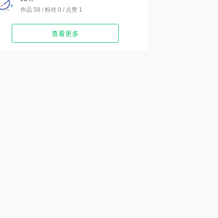
作品 58 / 粉丝 0 / 点赞 1
查看更多