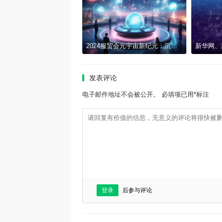
2024服贸会元宇宙新纪元：沉浸式文化与科技交融的梦幻之旅
发表评论
电子邮件地址不会被公开。 必填项已用*标注
登录
后参与评论