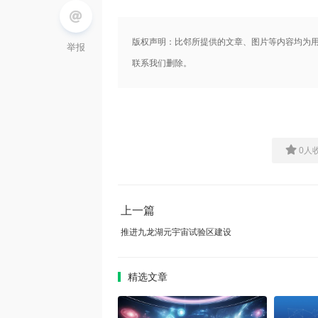
版权声明：比邻所提供的文章、图片等内容均为
举报
联系我们删除。
0
人
上一篇
推进九龙湖元宇宙试验区建设
精选文章