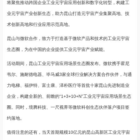
将聚焦推动跨国企业工业元宇宙应用创新和数字化转型，构建工
业元宇宙产业创新生态，助力昆山打造元宇宙产业集聚高地、技
术创新高地和行业应用示范高地。
昆山与微软合作，致力于打造基于微软产品和技术的工业元宇宙
生态圈，为在中国的企业提供工业元宇宙产业赋能。
活动期间，昆山工业元宇宙应用场景生态圈发布。微软携手霍尼
韦尔、施耐德电器、毕马威3家全球行业解决方案合作伙伴，与通
力电梯、福伊特、富士康、泽朴医疗等首批十家昆山先进制造业
企业，构建全新的、前瞻的“1+3+10+N”工业元宇宙应用场景生态
圈。同时，境腾科技、一尺视界等微软科创生态伙伴落户项目签
约落地。
值得注意的还有，当天首期规模10亿元的昆山高新区工业元宇宙