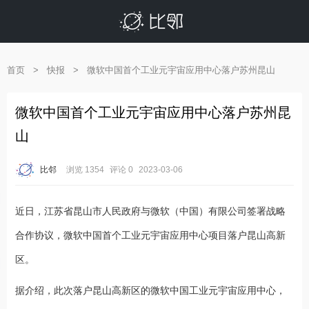
首页
>
快报
>
微软中国首个工业元宇宙应用中心落户苏州昆山
微软中国首个工业元宇宙应用中心落户苏州昆
山
比邻
浏览 1354
评论 0
2023-03-06
近日，江苏省昆山市人民政府与微软（中国）有限公司签署战略
合作协议，微软中国首个工业元宇宙应用中心项目落户昆山高新
区。
据介绍，此次落户昆山高新区的微软中国工业元宇宙应用中心，