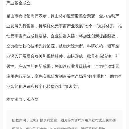
产业基金成立。
昆山市委书记周伟表示，昆山将加速资源整合聚变，全力推动产
业发展先行集聚，持续优化元宇宙产业发展“七个一”支撑体系，推
动元宇宙产业成群建链、企业进群入链；将加速创新提能裂变，
全力推动核心技术先行策源，鼓励大院大所、科研机构、领军企
业深入开展联合攻关和揭榜挂帅，加快形成一批具有前沿性、引
领性、突破性的创新成果；将加速行业升级蝶变，全力推动场景
应用先行示范，率先实现研发制造等生产场景“数字重构”，助力企
业智能化改造和数字化转型跑出“加速度”。
本文源自：观点网
版权声明：比邻所提供的文章、图片等内容均为用户发布或互联网整