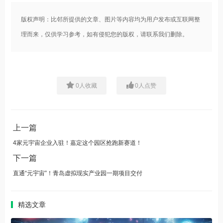
版权声明：比邻所提供的文章、图片等内容均为用户发布或互联网整
理而来，仅供学习参考，如有侵犯您的版权，请联系我们删除。
0
人收藏
0
人点赞
上一篇
4家元宇宙企业入驻！嘉定这个园区抢跑新赛道！
下一篇
直通“元宇宙”！青岛虚拟现实产业园一期项目交付
精选文章