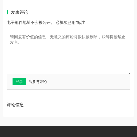
发表评论
电子邮件地址不会被公开。 必填项已用*标注
登录
后参与评论
评论信息