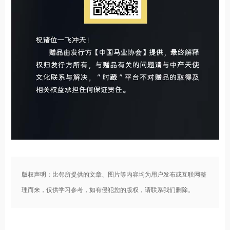
版权声明：比邻所提供的文章、图片等内容均为用户发布或互联网整
理而来，仅供学习参考，如有侵犯您的版权，请联系我们删除。