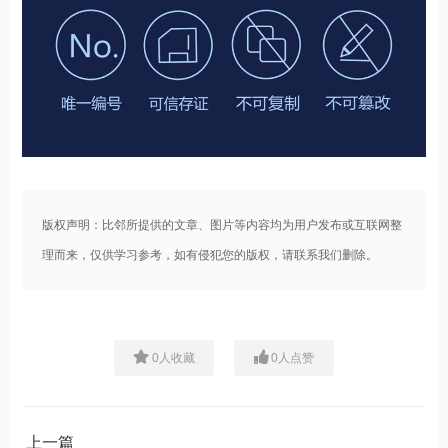
版权声明：比邻所提供的文章、图片等内容均为用户发布或互联网整
理而来，仅供学习参考，如有侵犯您的版权，请联系我们删除。
0
人收藏
0
人点赞
上一篇